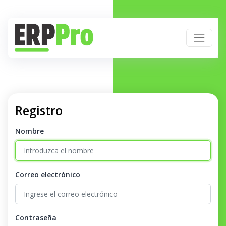
Registro
Nombre
Correo electrónico
Contraseña